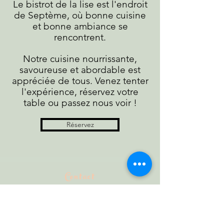
Le bistrot de la lise est l'endroit
de Septème, où bonne cuisine
et bonne ambiance se
rencontrent.
Notre cuisine nourrissante,
savoureuse et abordable est
appréciée de tous. Venez tenter
l'expérience, réservez votre
table ou passez nous voir !
Réservez
Contact
NOUS VOUS