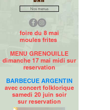
Nos menus
foire du 8 mai
moules frites
MENU GRENOUILLE
dimanche 17 mai midi sur
reservation
BARBECUE ARGENTIN
avec concert folklorique
samedi 20 juin soir
sur reservation