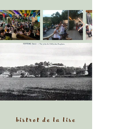
bistrot de la lise