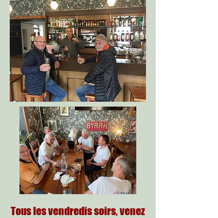
Tous les vendredis soirs, venez